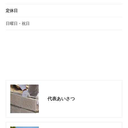
定休日
日曜日・祝日
代表あいさつ