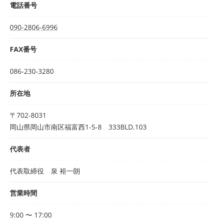
電話番号
090-2806-6996
FAX番号
086-230-3280
所在地
〒702-8031
岡山県岡山市南区福富西1-5-8 333BLD.103
代表者
代表取締役 泉 裕一朗
営業時間
9:00 〜 17:00