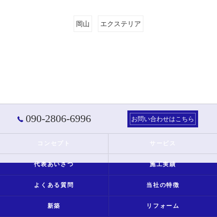
岡山
エクステリア
090-2806-6996
お問い合わせはこちら
コンセプト
サービス
代表あいさつ
施工実績
よくある質問
当社の特徴
新築
リフォーム