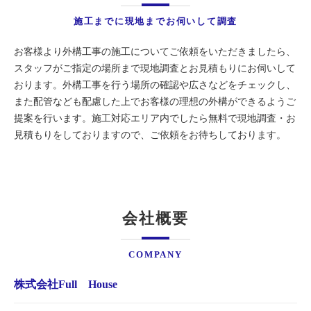
施工までに現地までお伺いして調査
お客様より外構工事の施工についてご依頼をいただきましたら、
スタッフがご指定の場所まで現地調査とお見積もりにお伺いして
おります。外構工事を行う場所の確認や広さなどをチェックし、
また配管なども配慮した上でお客様の理想の外構ができるようご
提案を行います。施工対応エリア内でしたら無料で現地調査・お
見積もりをしておりますので、ご依頼をお待ちしております。
会社概要
COMPANY
株式会社Full House