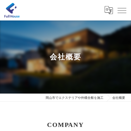
会社概要
岡山市でエクステリアや外構全般を施工
会社概要
COMPANY