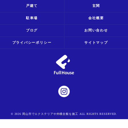
戸建て
玄関
駐車場
会社概要
ブログ
お問い合わせ
プライバシーポリシー
サイトマップ
© 2026 岡山市でエクステリアや外構全般を施工 ALL RIGHTS RESERVED.