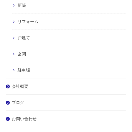
新築
リフォーム
戸建て
玄関
駐車場
会社概要
ブログ
お問い合わせ