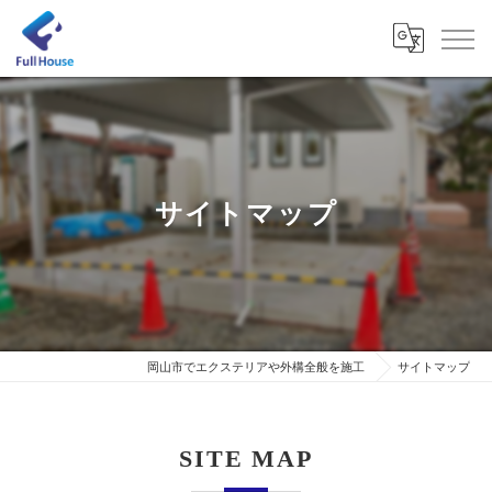
サイトマップ
岡山市でエクステリアや外構全般を施工
サイトマップ
SITE MAP