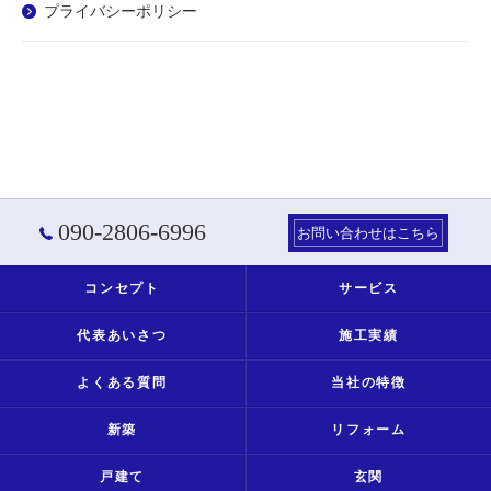
プライバシーポリシー
090-2806-6996
お問い合わせはこちら
コンセプト
サービス
代表あいさつ
施工実績
よくある質問
当社の特徴
新築
リフォーム
戸建て
玄関