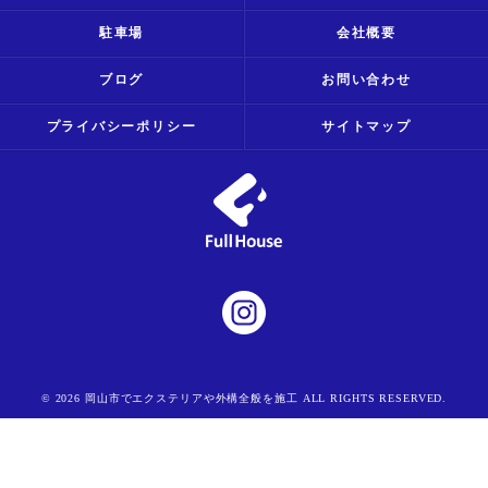
駐車場
会社概要
ブログ
お問い合わせ
プライバシーポリシー
サイトマップ
© 2026 岡山市でエクステリアや外構全般を施工 ALL RIGHTS RESERVED.