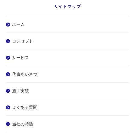
サイトマップ
ホーム
コンセプト
サービス
代表あいさつ
施工実績
よくある質問
当社の特徴