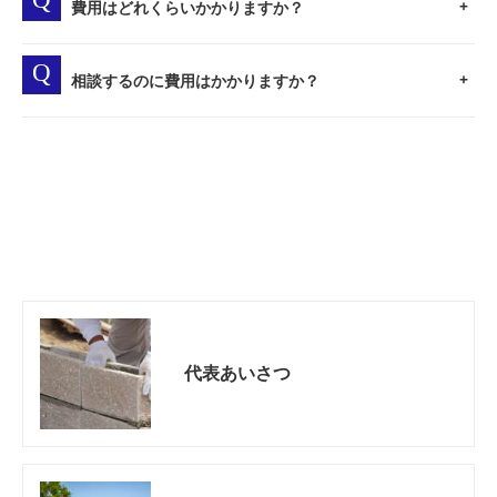
費用はどれくらいかかりますか？
相談するのに費用はかかりますか？
代表あいさつ