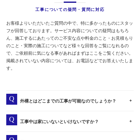
工事についての疑問・質問に対応
お客様よりいただいたご質問の中で、特に多かったものにスタッ
フが回答しております。サービス内容についての疑問はもちろ
ん、施工するにあたってのご不安な点や料金のこと・お見積もり
のこと・実際の施工についてなど様々な回答をご覧になれるの
で、ご依頼前に気になる事があればまずはここをご覧ください。
掲載されていない内容については、お電話などでお答えいたしま
す。
外構とはどこまでの工事が可能なのでしょうか？
工事中は家にいないといけないですか？