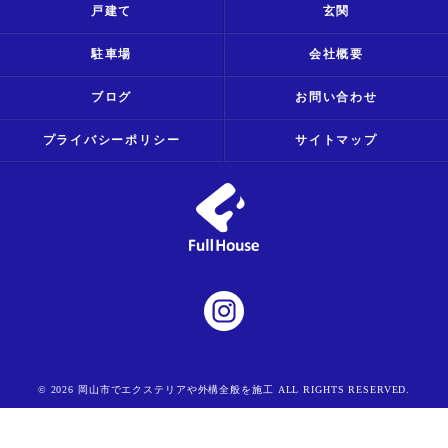
戸建て
玄関
駐車場
会社概要
ブログ
お問い合わせ
プライバシーポリシー
サイトマップ
© 2026 岡山市でエクステリアや外構全般を施工 ALL RIGHTS RESERVED.