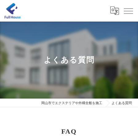
よくある質問
岡山市でエクステリアや外構全般を施工
よくある質問
FAQ