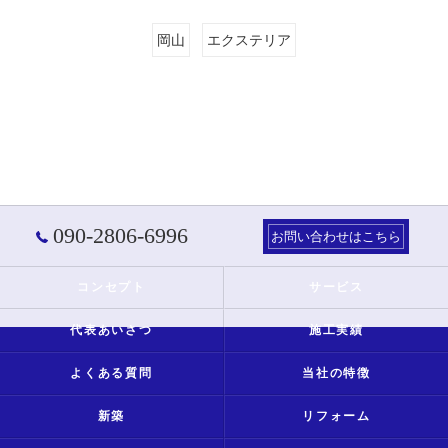
岡山
エクステリア
090-2806-6996
お問い合わせはこちら
コンセプト
サービス
代表あいさつ
施工実績
よくある質問
当社の特徴
新築
リフォーム