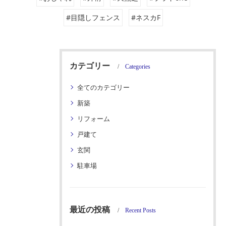
#目隠しフェンス
#ネスカF
カテゴリー
Categories
全てのカテゴリー
新築
リフォーム
戸建て
玄関
駐車場
最近の投稿
Recent Posts