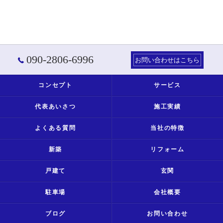
090-2806-6996
お問い合わせはこちら
コンセプト
サービス
代表あいさつ
施工実績
よくある質問
当社の特徴
新築
リフォーム
戸建て
玄関
駐車場
会社概要
ブログ
お問い合わせ