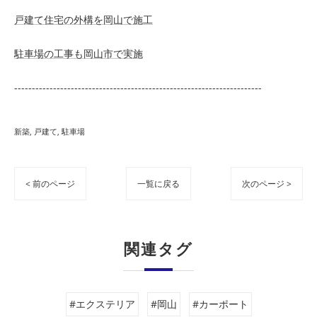
戸建て住宅の外構を岡山で施工
駐車場の工事も岡山市で実施
----------------------------------------------------------------------
新築
戸建て
駐車場
< 前のページ
一覧に戻る
次のページ >
関連タグ
#エクステリア
#岡山
#カーポート