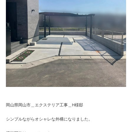
岡山県岡山市＿エクステリア工事＿H様邸
シンプルながらオシャレな外構になりました。