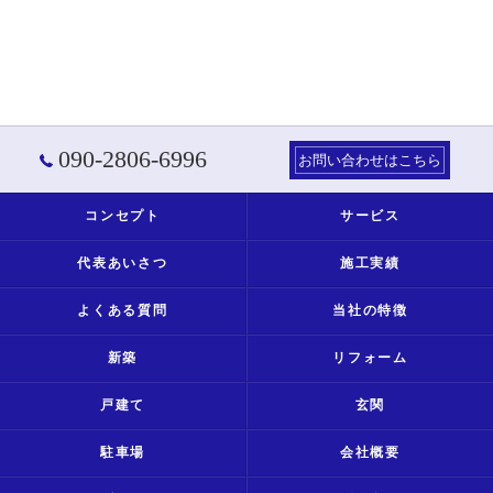
090-2806-6996
お問い合わせはこちら
コンセプト
サービス
代表あいさつ
施工実績
よくある質問
当社の特徴
新築
リフォーム
戸建て
玄関
駐車場
会社概要